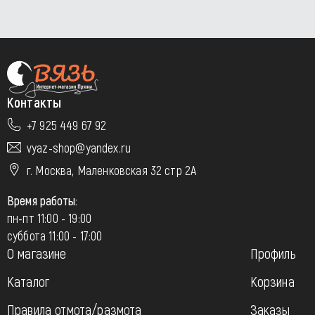
Контакты
+7 925 449 67 92
vyaz-shop@yandex.ru
г. Москва, Маленковская 32 стр 2А
Время работы:
пн-пт 11:00 - 19:00
суббота 11:00 - 17:00
О магазине
Профиль
Каталог
Корзина
Правила отмота/размота
Заказы