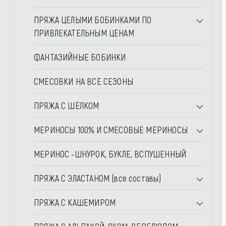
ПРЯЖА ЦЕЛЫМИ БОБИНКАМИ ПО
ПРИВЛЕКАТЕЛЬНЫМ ЦЕНАМ
ФАНТАЗИЙНЫЕ БОБИНКИ
СМЕСОВКИ НА ВСЕ СЕЗОНЫ
ПРЯЖА С ШЁЛКОМ
МЕРИНОСЫ 100% И СМЕСОВЫЕ МЕРИНОСЫ
МЕРИНОС -ШНУРОК, БУКЛЕ, ВСПУШЕННЫЙ
ПРЯЖА С ЭЛАСТАНОМ (все составы)
ПРЯЖА С КАШЕМИРОМ