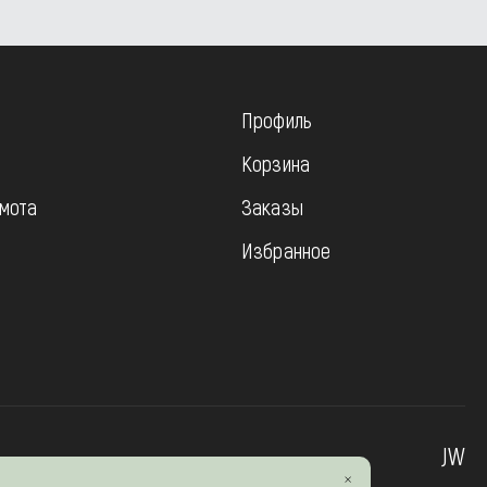
Профиль
Корзина
мота
Заказы
Избранное
JW