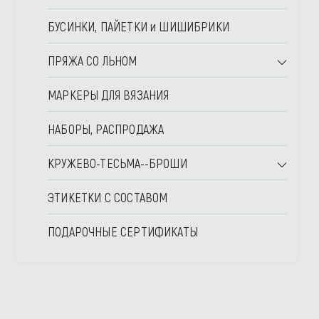
БУСИНКИ, ПАЙЕТКИ и ШИШИБРИКИ
ПРЯЖА СО ЛЬНОМ
МАРКЕРЫ ДЛЯ ВЯЗАНИЯ
НАБОРЫ, РАСПРОДАЖА
КРУЖЕВО-ТЕСЬМА--БРОШИ
ЭТИКЕТКИ С СОСТАВОМ
ПОДАРОЧНЫЕ СЕРТИФИКАТЫ