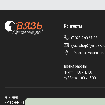
Контакты
+7 925 449 67 92
vyaz-shop@yandex.r
г. Москва, Маленковс
Время работы:
пн-пт 11:00 - 19:00
суббота 11:00 - 17:00
2013-2026
Интернет- магазин “Вязь-шоп”