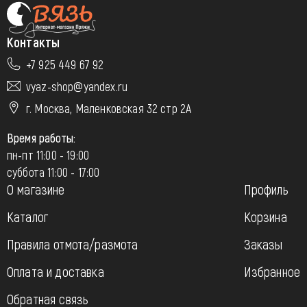
Контакты
+7 925 449 67 92
vyaz-shop@yandex.ru
г. Москва, Маленковская 32 стр 2А
Время работы:
пн-пт 11:00 - 19:00
суббота 11:00 - 17:00
О магазине
Профиль
Каталог
Корзина
Правила отмота/размота
Заказы
Оплата и доставка
Избранное
Обратная связь