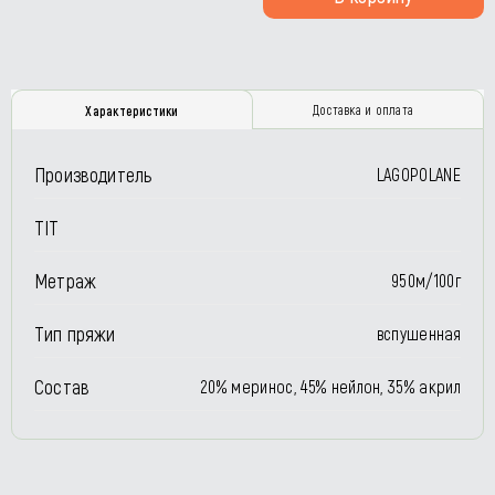
Доставка и оплата
Характеристики
Производитель
LAGOPOLANE
TIT
Метраж
950м/100г
Тип пряжи
вспушенная
Состав
20% меринос, 45% нейлон, 35% акрил