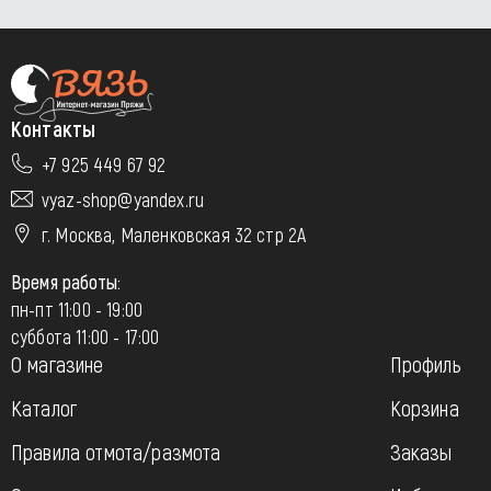
Контакты
+7 925 449 67 92
vyaz-shop@yandex.ru
г. Москва, Маленковская 32 стр 2А
Время работы:
пн-пт 11:00 - 19:00
суббота 11:00 - 17:00
О магазине
Профиль
Каталог
Корзина
Правила отмота/размота
Заказы