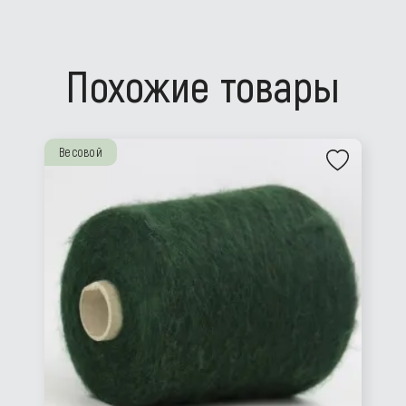
Похожие товары
Весовой