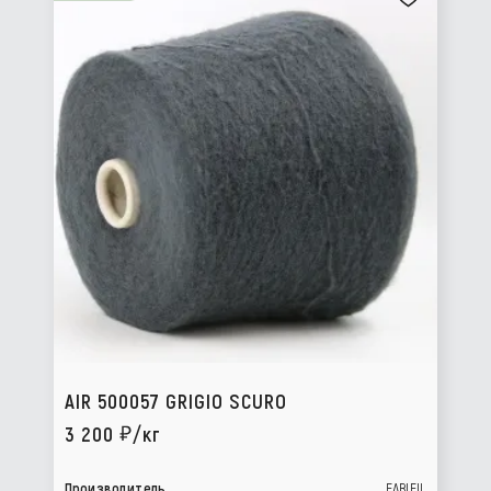
AIR 500057 GRIGIO SCURO
3 200
/кг
Производитель
FABIFIL