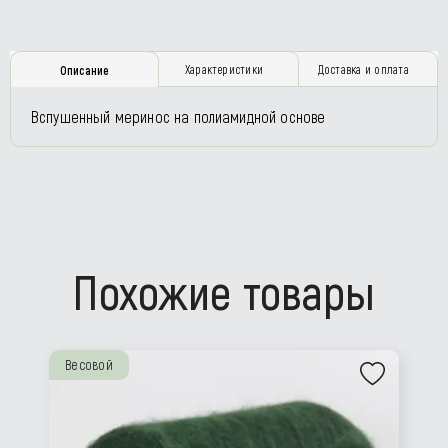
Характеристики
Доставка и оплата
Описание
Вспушенный меринос на полиамидной основе
Похожие товары
Весовой