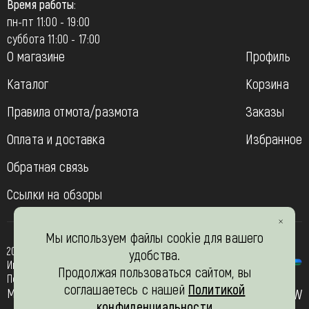
Время работы:
пн-пт 11:00 - 19:00
суббота 11:00 - 17:00
О магазине
Профиль
Каталог
Корзина
Правила отмота/размота
Заказы
Оплата и доставка
Избранное
Обратная связь
Ссылки на обзоры
Мы используем файлы cookie для вашего
2013-2026
удобства.
Интернет- магазин “Вязь-шоп”
Продолжая пользоваться сайтом, вы
Политика конфиденциальности
соглашаетесь с нашей
Политикой
Мы в соц. сетях
JW
конфиденциальности