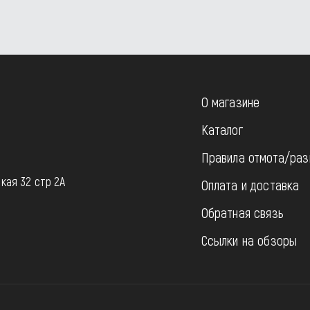
О магазине
Каталог
Правила отмота/раз
u
кая 32 стр 2А
Оплата и доставка
Обратная связь
Ссылки на обзоры