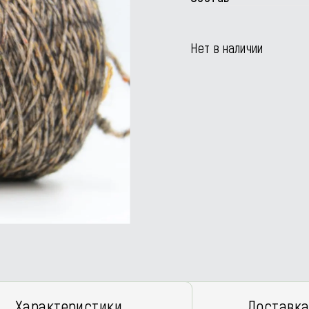
Нет в наличии
Характеристики
Доставка