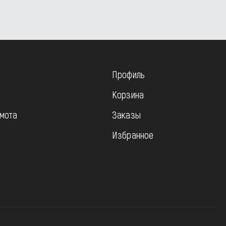
Профиль
Корзина
мота
Заказы
Избранное