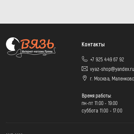
Контакты
+7 925 449 67 92
vyaz-shop@yandex.r
г. Москва, Маленковс
Время работы:
пн-пт 11:00 - 19:00
суббота 11:00 - 17:00