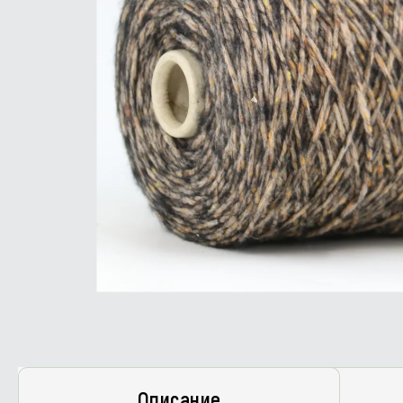
Описание