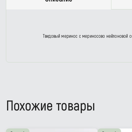
Твидовый меринос с мериносово нейлоновой с
Похожие товары