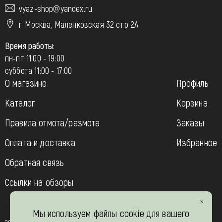
vyaz-shop@yandex.ru
г. Москва, Маленковская 32 стр 2А
Время работы:
пн-пт 11:00 - 19:00
суббота 11:00 - 17:00
О магазине
Профиль
Каталог
Корзина
Правила отмота/размота
Заказы
Оплата и доставка
Избранное
Обратная связь
Ссылки на обзоры
Мы используем файлы cookie для вашего