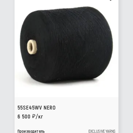
55SE45WV NERO
6 500
/кг
Производитель
EXCLUSIVE YARNS