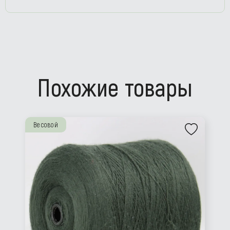
Похожие товары
Весовой