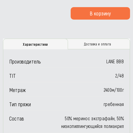
В корзину
Доставка и оплата
Характеристики
Производитель
LANE BBB
TIT
2/48
Метраж
2400м/100г
Тип пряжи
гребенная
Состав
50% меринос экстрафайн, 50%
низкопиллингующийся полиакрил