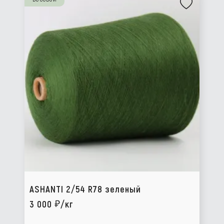
ASHANTI 2/54 R78 зеленый
3 000
/кг