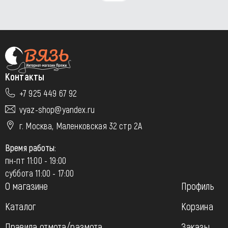
Контакты
+7 925 449 67 92
vyaz-shop@yandex.ru
г. Москва, Маленковская 32 стр 2А
Время работы:
пн-пт 11:00 - 19:00
суббота 11:00 - 17:00
О магазине
Профиль
Каталог
Корзина
Правила отмота/размота
Заказы