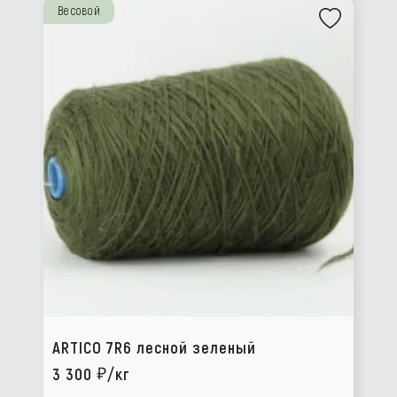
Весовой
ARTICO 7R6 лесной зеленый
3 300
/кг