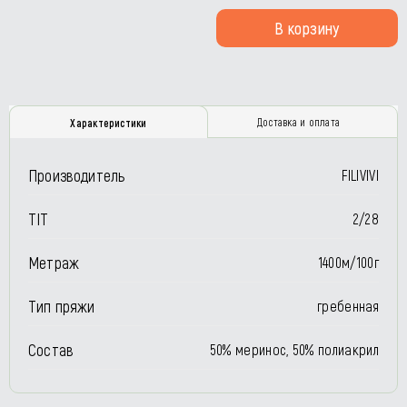
В корзину
Доставка и оплата
Характеристики
Производитель
FILIVIVI
TIT
2/28
Метраж
1400м/100г
Тип пряжи
гребенная
Состав
50% меринос, 50% полиакрил