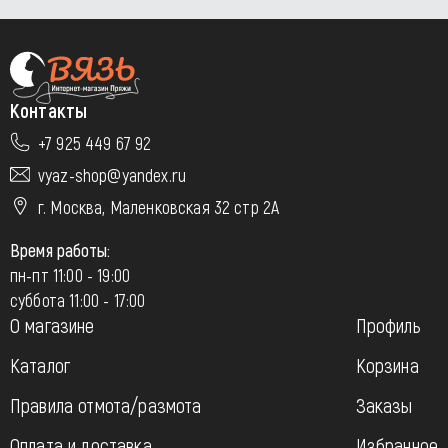
Контакты
+7 925 449 67 92
vyaz-shop@yandex.ru
г. Москва, Маленковская 32 стр 2А
Время работы:
пн-пт 11:00 - 19:00
суббота 11:00 - 17:00
О магазине
Профиль
Каталог
Корзина
Правила отмота/размота
Заказы
Оплата и доставка
Избранное