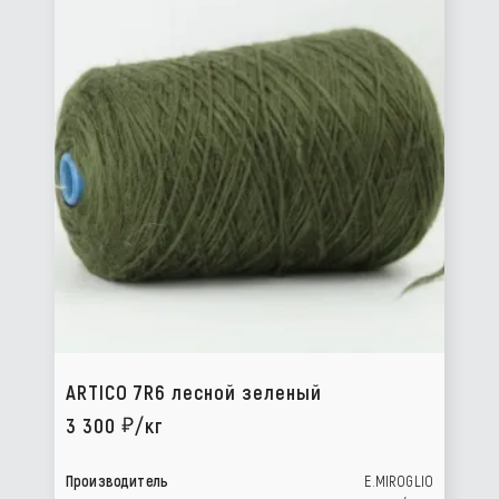
ARTICO 7R6 лесной зеленый
3 300
/кг
Производитель
E.MIROGLIO