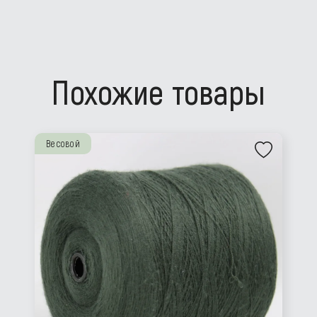
Похожие товары
Весовой