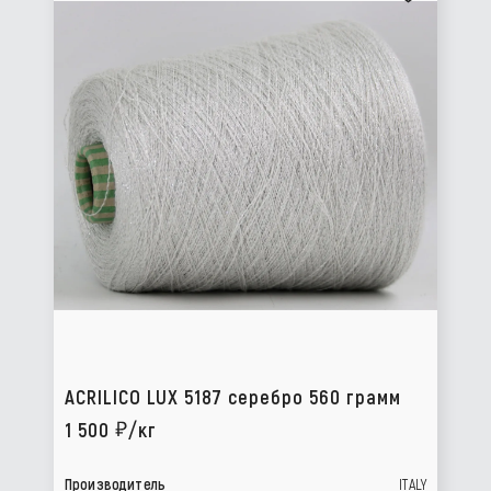
ACRILICO LUX 5187 серебро 560 грамм
1 500
/кг
Производитель
ITALY