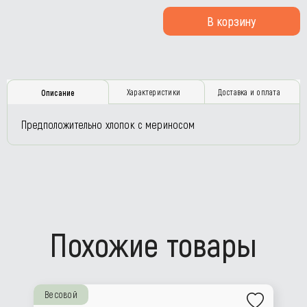
В корзину
Характеристики
Доставка и оплата
Описание
Предположительно хлопок с мериносом
Похожие товары
Весовой