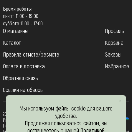
Время работы:
пн-пт 11:00 - 19:00
суббота 11:00 - 17:00
О магазине
Профиль
Каталог
Корзина
Правила отмота/размота
Заказы
Оплата и доставка
Избранное
Обратная связь
Ссылки на обзоры
Мы используем файлы cookie для вашего
2013-2026
удобства.
Интернет- магазин “Вязь-шоп”
Продолжая пользоваться сайтом, вы
Политика конфиденциальности
соглашаетесь с нашей
Политикой