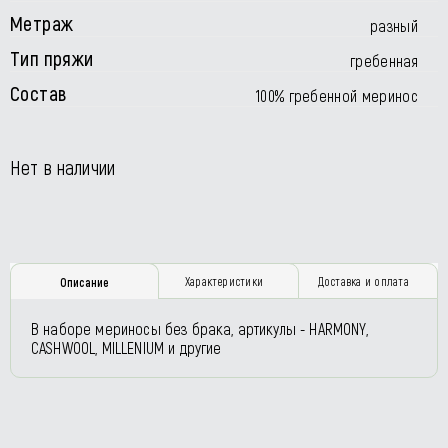
Метраж
разный
Тип пряжи
гребенная
Состав
100% гребенной меринос
Нет в наличии
Характеристики
Доставка и оплата
Описание
В наборе мериносы без брака, артикулы - HARMONY,
CASHWOOL, MILLENIUM и другие