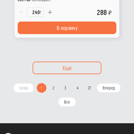
288
г
В корзину
Ещё
Назад
1
2
3
4
27
Вперед
Все