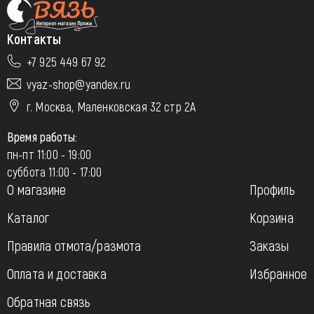
Контакты
+7 925 449 67 92
vyaz-shop@yandex.ru
г. Москва, Маленковская 32 стр 2А
Время работы:
пн-пт 11:00 - 19:00
суббота 11:00 - 17:00
О магазине
Профиль
Каталог
Корзина
Правила отмота/размота
Заказы
Оплата и доставка
Избранное
Обратная связь