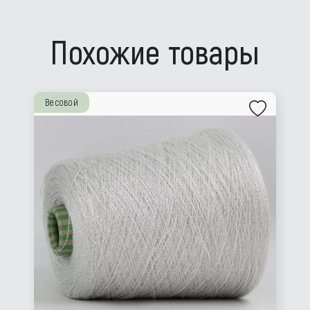
Похожие товары
Весовой