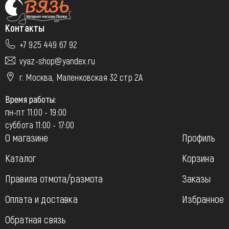
Контакты
+7 925 449 67 92
vyaz-shop@yandex.ru
г. Москва, Маленковская 32 стр 2А
Время работы:
пн-пт 11:00 - 19:00
суббота 11:00 - 17:00
О магазине
Профиль
Каталог
Корзина
Правила отмота/размота
Заказы
Оплата и доставка
Избранное
Обратная связь