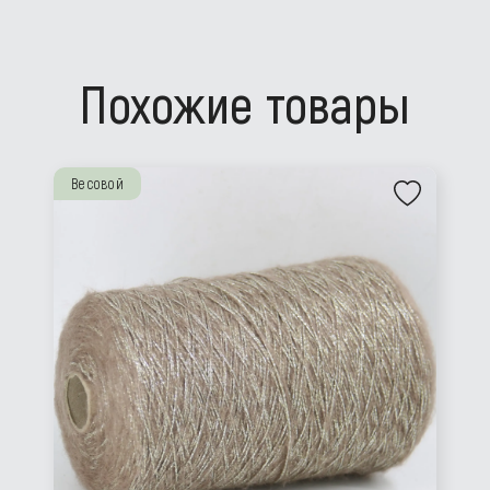
Похожие товары
Весовой