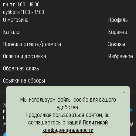
пн-пт 11:00 - 19:00
суббота 11:00 - 17:00
О магазине
Профиль
Каталог
Корзина
Правила отмота/размота
Заказы
Оплата и доставка
Избранное
Обратная связь
Ссылки на обзоры
Мы используем файлы cookie для вашего
2013-2026
удобства.
Интернет- магазин “Вязь-шоп”
Продолжая пользоваться сайтом, вы
Политика конфиденциальности
соглашаетесь с нашей
Политикой
Мы в соц. сетях
JW
конфиденциальности