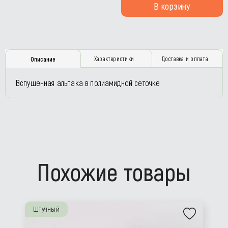
В корзину
Характеристики
Доставка и оплата
Описание
Вспушенная альпака в полиамидной сеточке
Похожие товары
Штучный