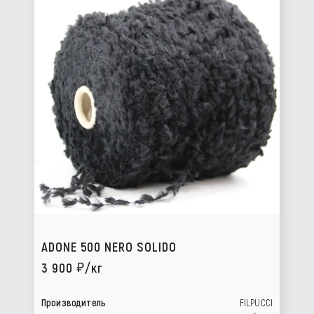
ADONE 500 NERO SOLIDO
3 900
/кг
Производитель
FILPUCCI