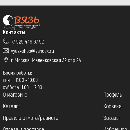
Контакты
+7 925 449 67 92
vyaz-shop@yandex.ru
г. Москва, Маленковская 32 стр 2А
Время работы:
пн-пт 11:00 - 19:00
суббота 11:00 - 17:00
О магазине
Профиль
Каталог
Корзина
Правила отмота/размота
Заказы
Оплата и доставка
Избранное