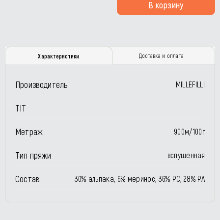
В корзину
Доставка и оплата
Характеристики
Производитель
MILLEFILLI
TIT
Метраж
900м/100г
Тип пряжи
вспушенная
Состав
30% альпака, 6% меринос, 36% РС, 28% РА