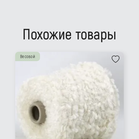
Похожие товары
Весовой