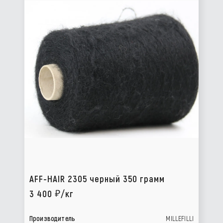
AFF-HAIR 2305 черный 350 грамм
3 400
/кг
Производитель
MILLEFILLI