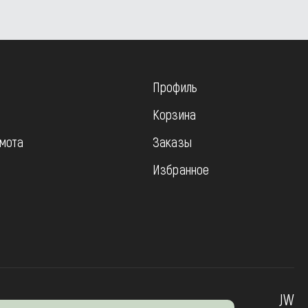
Профиль
Корзина
мота
Заказы
Избранное
JW