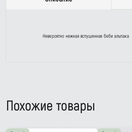
Невероятно нежная вспушенная беби альпака
Похожие товары