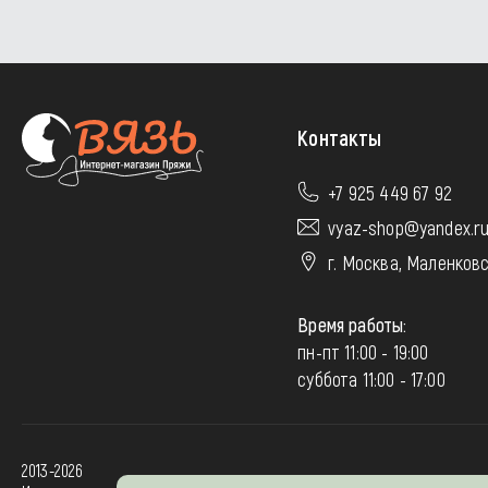
Контакты
+7 925 449 67 92
vyaz-shop@yandex.r
г. Москва, Маленковс
Время работы:
пн-пт 11:00 - 19:00
суббота 11:00 - 17:00
2013-2026