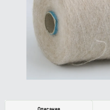
Описание