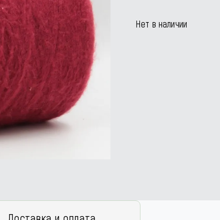
Нет в наличии
Доставка и оплата