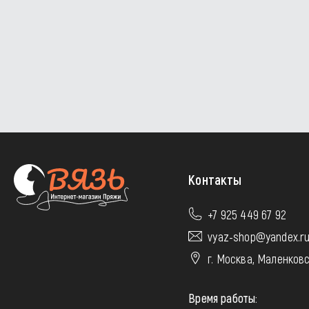
Контакты
+7 925 449 67 92
vyaz-shop@yandex.r
г. Москва, Маленковс
Время работы: