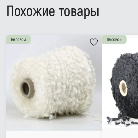
Похожие товары
Весовой
Весовой