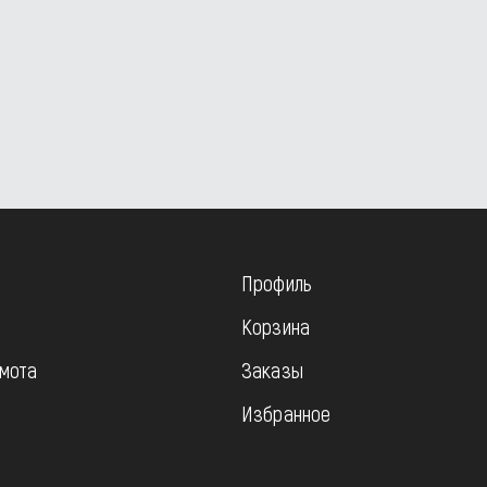
Профиль
Корзина
мота
Заказы
Избранное