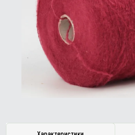
Характеристики