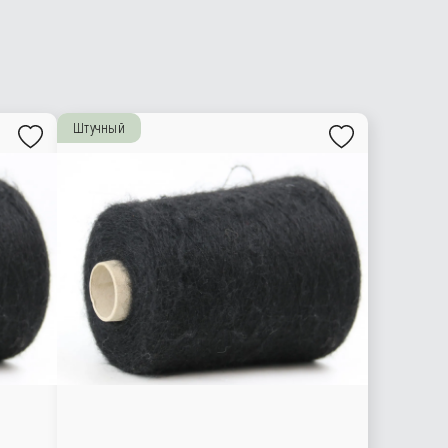
Штучный