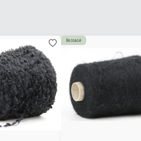
Весовой