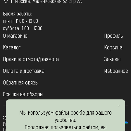
г. Москва, Маленковская 32 стр 2А
Время работы:
пн-пт 11:00 - 19:00
суббота 11:00 - 17:00
О магазине
Профиль
Каталог
Корзина
Правила отмота/размота
Заказы
Оплата и доставка
Избранное
Обратная связь
Ссылки на обзоры
Мы используем файлы cookie для вашего
2013-2026
удобства.
Интернет- магазин “Вязь-шоп”
Продолжая пользоваться сайтом, вы
Политика конфиденциальности