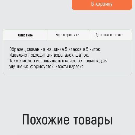
В корзину
Характеристики
Доставка и оплата
Описание
Образец связан на машинке 5 класса в 5 ниток.
Идеально подходит для водолазок, шапок.
Также можно использовать в качестве подмота, для
улучшения формоустойчивости изделия
Похожие товары