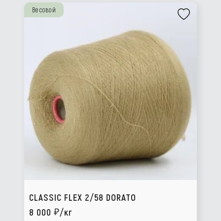
Весовой
CLASSIC FLEX 2/58 DORATO
8 000
/кг