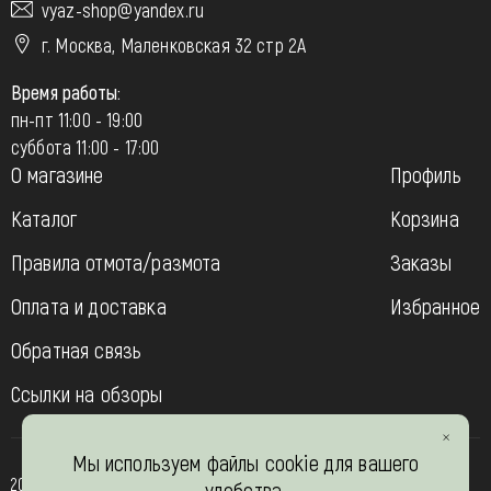
vyaz-shop@yandex.ru
г. Москва, Маленковская 32 стр 2А
Время работы:
пн-пт 11:00 - 19:00
суббота 11:00 - 17:00
О магазине
Профиль
Каталог
Корзина
Правила отмота/размота
Заказы
Оплата и доставка
Избранное
Обратная связь
Ссылки на обзоры
Мы используем файлы cookie для вашего
2013-2026
удобства.