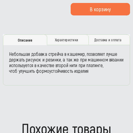
В корзину
Характеристики
Доставка и оплата
Описание
Небольшая добавка стрейча в кашемир, позволяет лучше
держать рисунок и резинки, а так же при машинном вязании
используется в качестве второй нити при платинге,
чтоб улучшить формоустойчивость изделия
Похожие товары