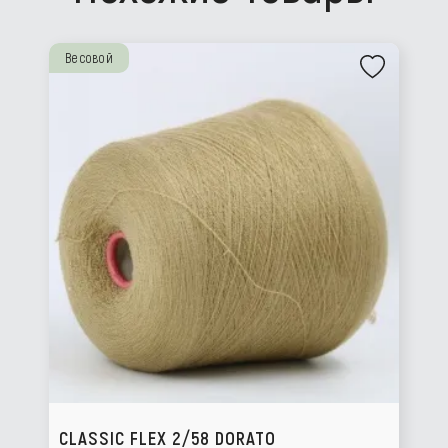
Весовой
CLASSIC FLEX 2/58 DORATO