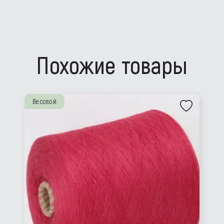
Похожие товары
Весовой