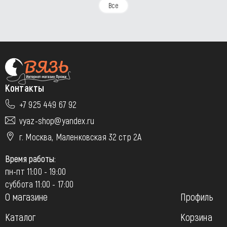
Все
Контакты
+7 925 449 67 92
vyaz-shop@yandex.ru
г. Москва, Маленковская 32 стр 2А
Время работы:
пн-пт 11:00 - 19:00
суббота 11:00 - 17:00
О магазине
Профиль
Каталог
Корзина