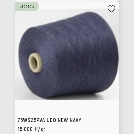
Весовой
75WS25PVA UDO NEW NAVY
15 000
/кг