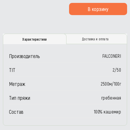
В корзину
Доставка и оплата
Характеристики
Производитель
FALCONERI
TIT
2/50
Метраж
2500м/100г
Тип пряжи
гребенная
Состав
100% кашемир