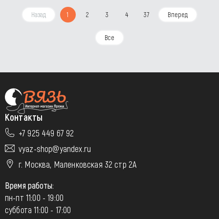
Назад
1
2
3
4
37
Вперед
Все
Контакты
+7 925 449 67 92
vyaz-shop@yandex.ru
г. Москва, Маленковская 32 стр 2А
Время работы:
пн-пт 11:00 - 19:00
суббота 11:00 - 17:00