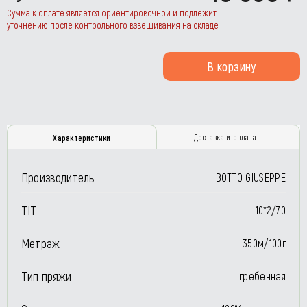
Сумма к оплате является ориентировочной и подлежит
уточнению после контрольного взвешивания на складе
В корзину
Доставка и оплата
Характеристики
Производитель
BOTTO GIUSEPPE
TIT
10*2/70
Метраж
350м/100г
Тип пряжи
гребенная