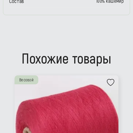
Состав
100% кашемир
Похожие товары
Весовой