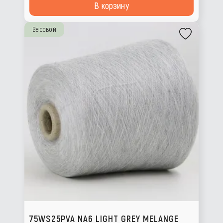
В корзину
Весовой
75WS25PVA NA6 LIGHT GREY MELANGE