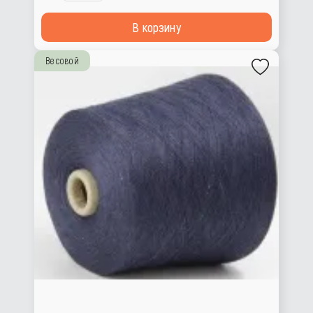
В корзину
Весовой