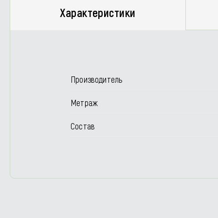
Характеристики
Производитель
Метраж
Состав