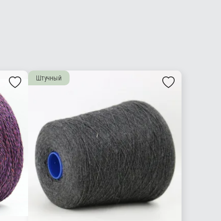
Штучный