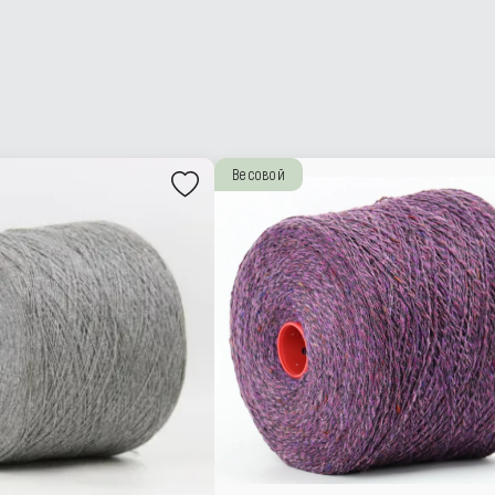
Весовой