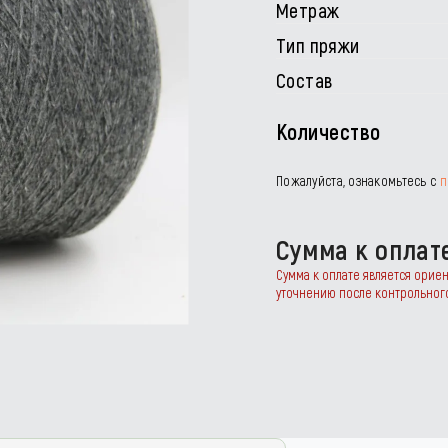
Метраж
Тип пряжи
Состав
Количество
Пожалуйста, ознакомьтесь с
п
Сумма к оплат
Сумма к оплате является орие
уточнению после контрольног