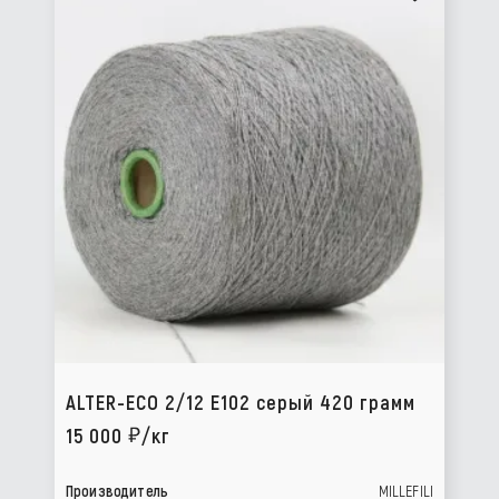
ALTER-ECO 2/12 E102 серый 420 грамм
15 000
/кг
Производитель
MILLEFILI