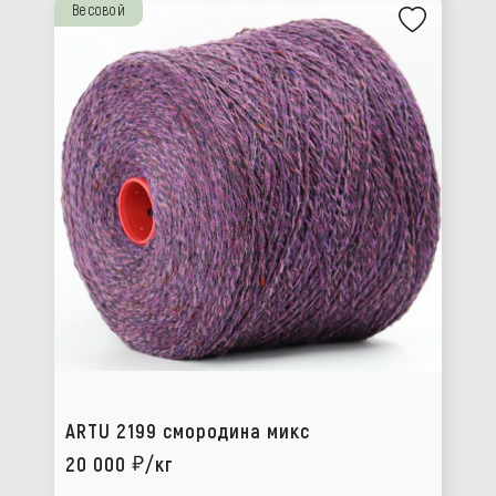
Весовой
ARTU 2199 смородина микс
20 000
/кг