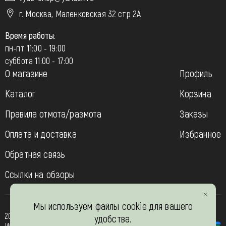
г. Москва, Маленковская 32 стр 2А
Время работы:
пн-пт 11:00 - 19:00
суббота 11:00 - 17:00
О магазине
Профиль
Каталог
Корзина
Правила отмота/размота
Заказы
Оплата и доставка
Избранное
Обратная связь
Ссылки на обзоры
Мы используем файлы cookie для вашего
2013-2026
удобства.
Интернет- магазин “Вязь-шоп”