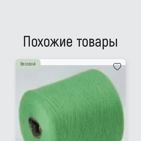
Похожие товары
Весовой