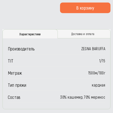
В корзину
Доставка и оплата
Характеристики
Производитель
ZEGNA BARUFFA
TIT
1/15
Метраж
1500м/100г
Тип пряжи
кардная
Состав
30% кашемир, 70% меринос