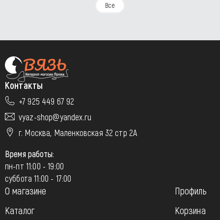
Все
Контакты
+7 925 449 67 92
vyaz-shop@yandex.ru
г. Москва, Маленковская 32 стр 2А
Время работы:
пн-пт 11:00 - 19:00
суббота 11:00 - 17:00
О магазине
Профиль
Каталог
Корзина