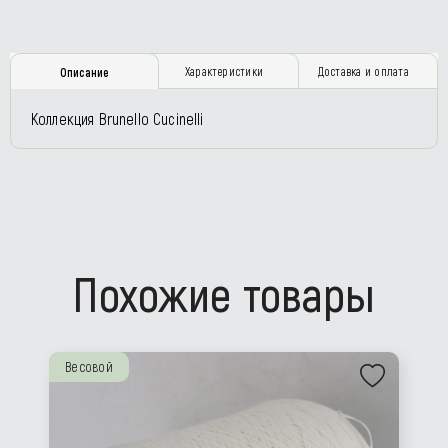
Характеристики
Доставка и оплата
Описание
Коллекция Brunello Cucinelli
Похожие товары
Весовой