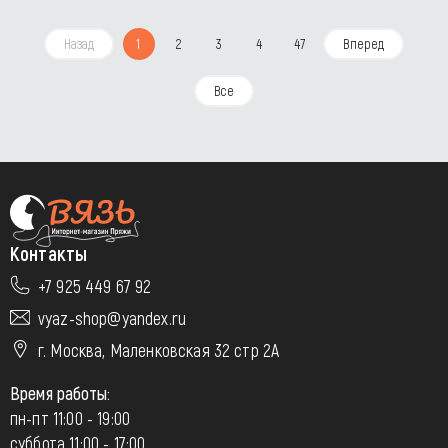
Назад
1
2
3
4
47
Вперед
Все
Контакты
+7 925 449 67 92
vyaz-shop@yandex.ru
г. Москва, Маленковская 32 стр 2А
Время работы:
пн-пт 11:00 - 19:00
суббота 11:00 - 17:00