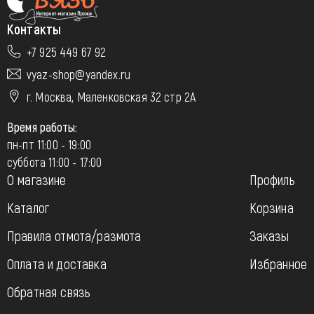
Контакты
+7 925 449 67 92
vyaz-shop@yandex.ru
г. Москва, Маленковская 32 стр 2А
Время работы:
пн-пт 11:00 - 19:00
суббота 11:00 - 17:00
О магазине
Профиль
Каталог
Корзина
Правила отмота/размота
Заказы
Оплата и доставка
Избранное
Обратная связь