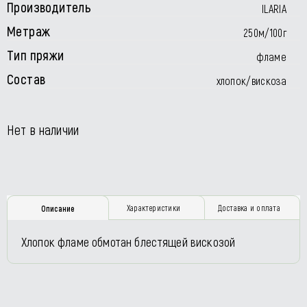
Производитель
ILARIA
Метраж
250м/100г
Тип пряжи
фламе
Состав
хлопок/вискоза
Нет в наличии
Характеристики
Доставка и оплата
Описание
Хлопок фламе обмотан блестящей вискозой