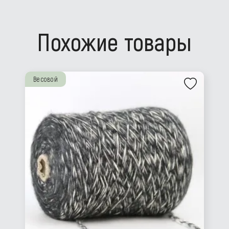
Похожие товары
Весовой