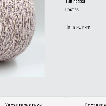
Тип пряжи
Состав
Нет в наличии
Характеристики
Доставка