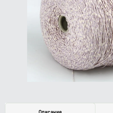
Описание