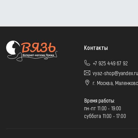
Контакты
+7 925 449 67 92
vyaz-shop@yandex.r
г. Москва, Маленковс
Время работы:
пн-пт 11:00 - 19:00
суббота 11:00 - 17:00