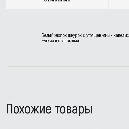
Белый хлопок шнурок с утолщениями - капельк
мягкий и пластичный.
Похожие товары