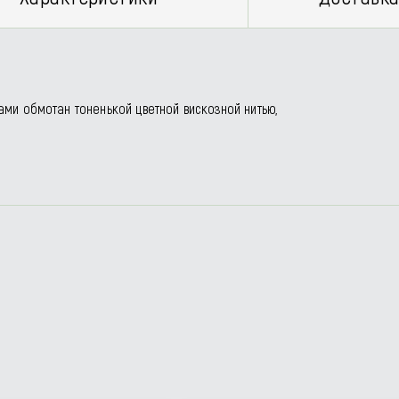
ами обмотан тоненькой цветной вискозной нитью,