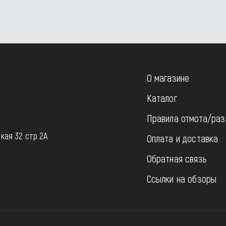
О магазине
Каталог
Правила отмота/раз
u
кая 32 стр 2А
Оплата и доставка
Обратная связь
Ссылки на обзоры