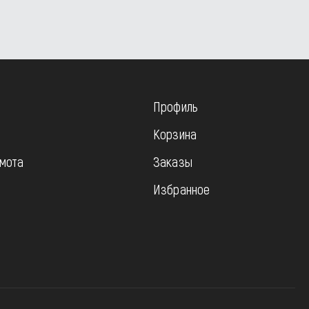
Профиль
Корзина
мота
Заказы
Избранное