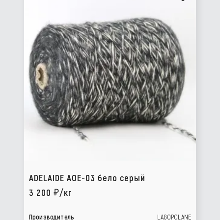
ADELAIDE AOE-03 бело серый
3 200
/кг
Производитель
LAGOPOLANE