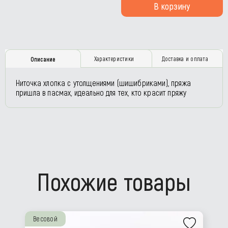
В корзину
Характеристики
Доставка и оплата
Описание
Ниточка хлопка с утолщениями (шишибриками), пряжа
пришла в пасмах, идеально для тех, кто красит пряжу
Похожие товары
Весовой