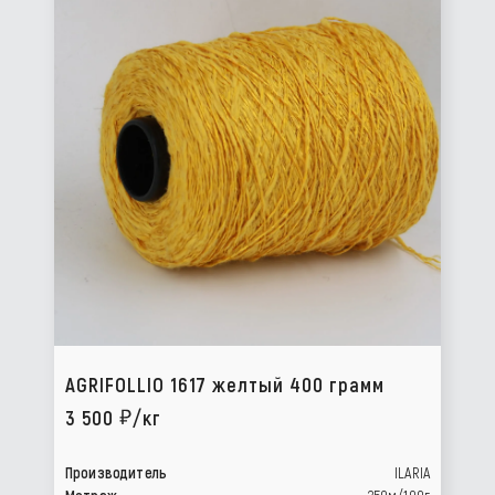
AGRIFOLLIO 1617 желтый 400 грамм
3 500
/кг
Производитель
ILARIA