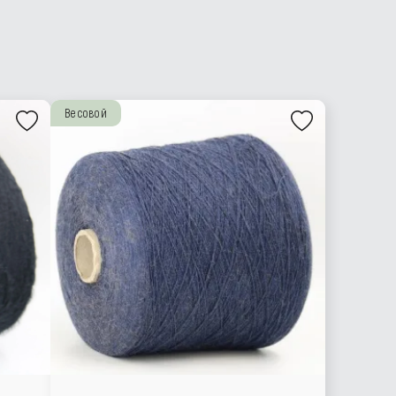
Весовой