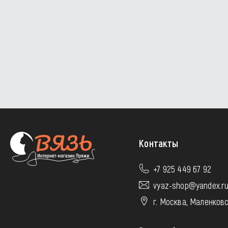
Контакты
+7 925 449 67 92
vyaz-shop@yandex.r
г. Москва, Маленковс