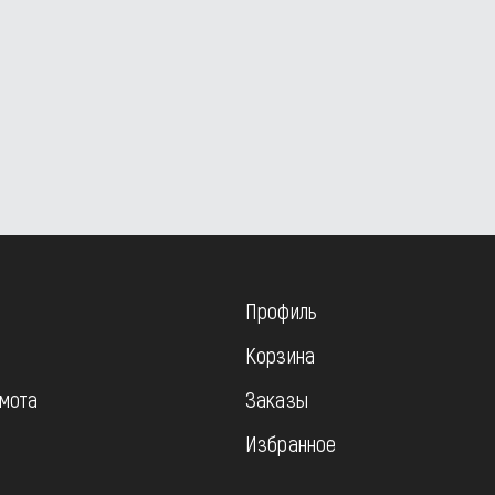
Профиль
Корзина
мота
Заказы
Избранное