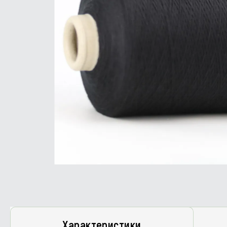
Характеристики