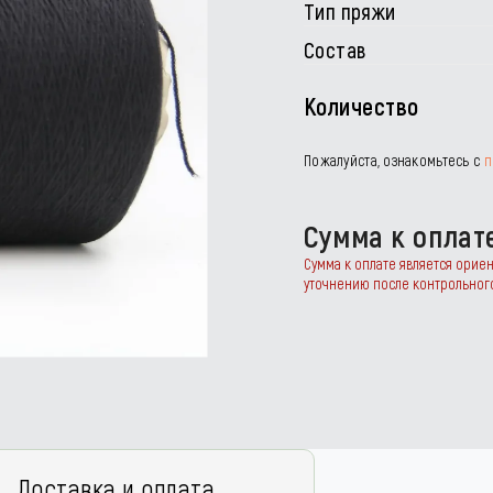
Тип пряжи
Состав
Количество
Пожалуйста, ознакомьтесь с
п
Сумма к оплат
Сумма к оплате является орие
уточнению после контрольног
Доставка и оплата