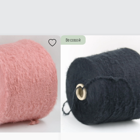
Весовой