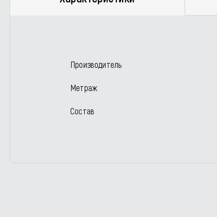
Производитель
Метраж
Состав