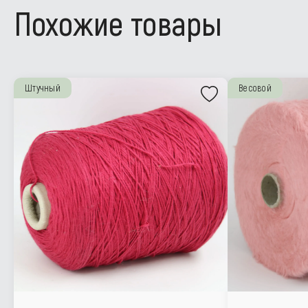
Похожие товары
Штучный
Весовой