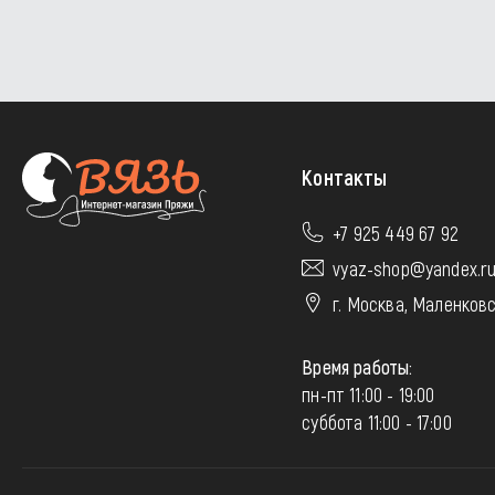
Контакты
+7 925 449 67 92
vyaz-shop@yandex.r
г. Москва, Маленковс
Время работы:
пн-пт 11:00 - 19:00
суббота 11:00 - 17:00