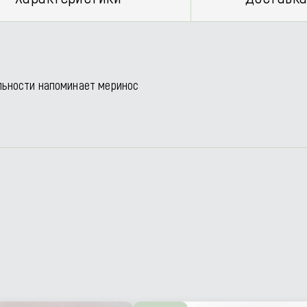
ильности напоминает меринос