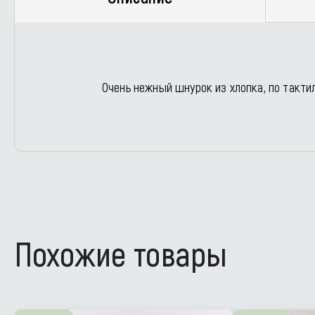
Очень нежный шнурок из хлопка, по такт
Похожие товары