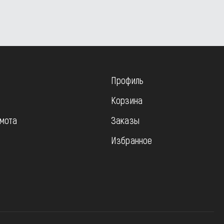
Профиль
Корзина
мота
Заказы
Избранное