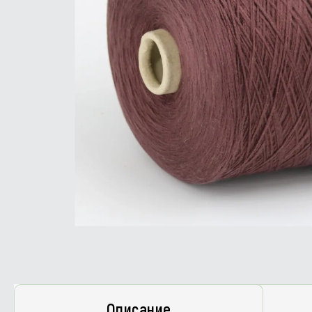
Описание