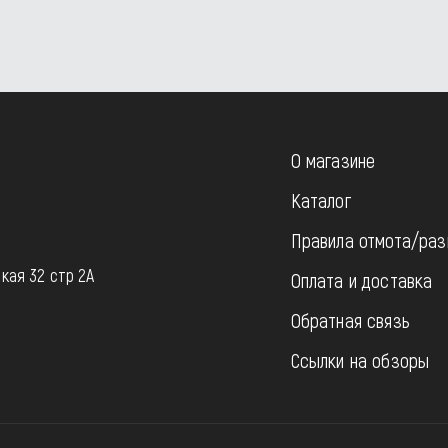
О магазине
Каталог
Правила отмота/раз
u
кая 32 стр 2А
Оплата и доставка
Обратная связь
Ссылки на обзоры