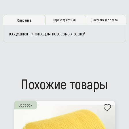
Характеристики
Доставка и оплата
Описание
воздушная ниточка, для невесомых вещей
Похожие товары
Весовой