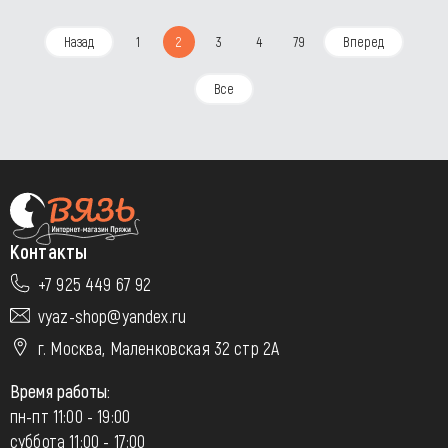
Назад
1
2
3
4
79
Вперед
Все
Контакты
+7 925 449 67 92
vyaz-shop@yandex.ru
г. Москва, Маленковская 32 стр 2А
Время работы:
пн-пт 11:00 - 19:00
суббота 11:00 - 17:00