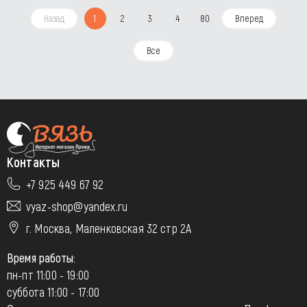
Назад
1
2
3
4
80
Вперед
Все
Контакты
+7 925 449 67 92
vyaz-shop@yandex.ru
г. Москва, Маленковская 32 стр 2А
Время работы:
пн-пт 11:00 - 19:00
суббота 11:00 - 17:00