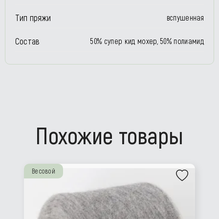
Тип пряжи
вспушенная
Состав
50% супер кид мохер, 50% полиамид
Похожие товары
Весовой