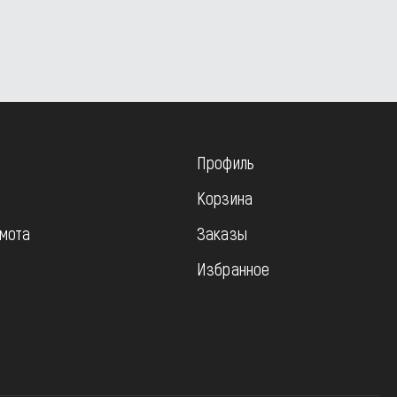
Профиль
Корзина
мота
Заказы
Избранное