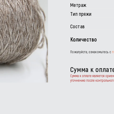
Метраж
Тип пряжи
Состав
Количество
Пожалуйста, ознакомьтесь с
п
Сумма к оплат
Сумма к оплате является орие
уточнению после контрольног