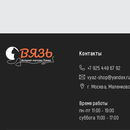
Контакты
+7 925 449 67 92
vyaz-shop@yandex.r
г. Москва, Маленковс
Время работы:
пн-пт 11:00 - 19:00
суббота 11:00 - 17:00