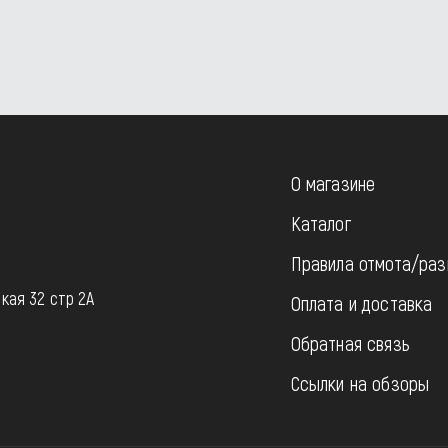
О магазине
Каталог
Правила отмота/раз
u
кая 32 стр 2А
Оплата и доставка
Обратная связь
Ссылки на обзоры