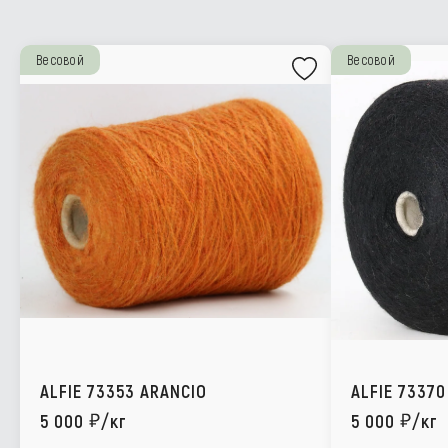
Весовой
Весовой
ALFIE 73353 ARANCIO
ALFIE 73370
5 000
/кг
5 000
/кг