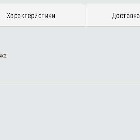
Характеристики
Доставка
ке.