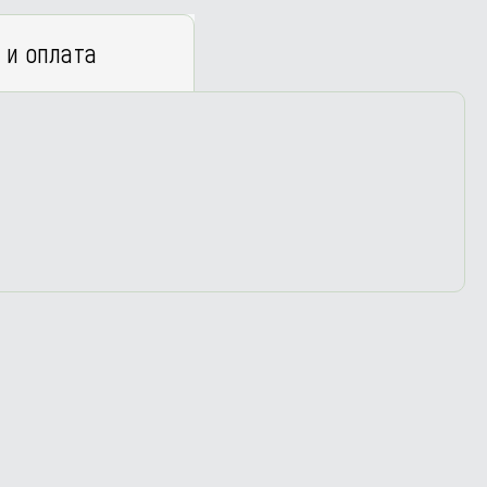
 и оплата