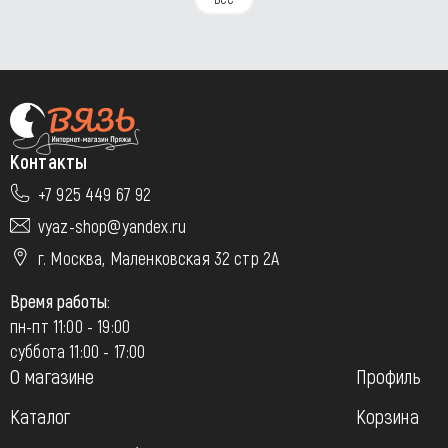
Контакты
+7 925 449 67 92
vyaz-shop@yandex.ru
г. Москва, Маленковская 32 стр 2А
Время работы:
пн-пт 11:00 - 19:00
суббота 11:00 - 17:00
О магазине
Профиль
Каталог
Корзина