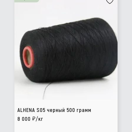
ALHENA S05 черный 500 грамм
8 000
/кг