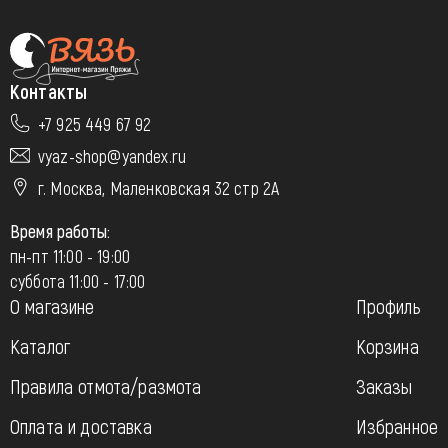
Контакты
+7 925 449 67 92
vyaz-shop@yandex.ru
г. Москва, Маленковская 32 стр 2А
Время работы:
пн-пт 11:00 - 19:00
суббота 11:00 - 17:00
О магазине
Профиль
Каталог
Корзина
Правила отмота/размота
Заказы
Оплата и доставка
Избранное