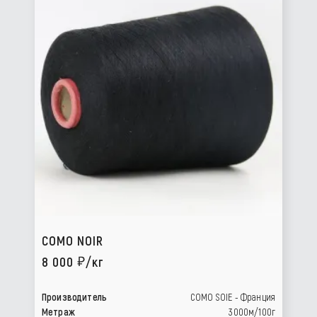
COMO NOIR
8 000
/кг
Производитель
COMO SOIE - Франция
Метраж
3000м/100г