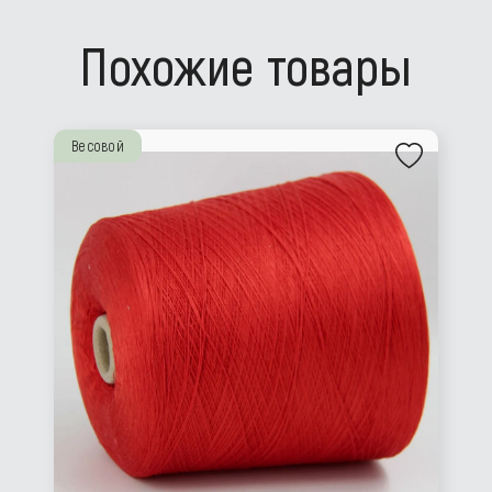
Похожие товары
Весовой