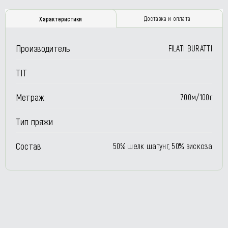
Доставка и оплата
Характеристики
Производитель
FILATI BURATTI
TIT
Метраж
700м/100г
Тип пряжи
Состав
50% шелк шатунг, 50% вискоза