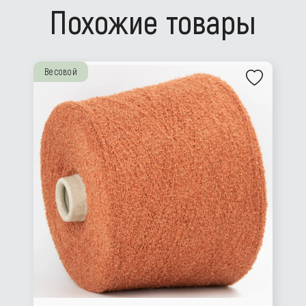
Похожие товары
Весовой