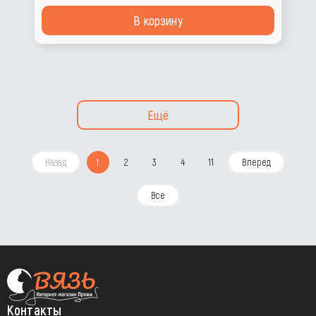
В корзину
Ещё
Назад
1
2
3
4
11
Вперед
Все
Контакты