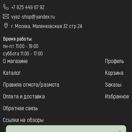
+7 925 449 67 92
vyaz-shop@yandex.ru
г. Москва, Маленковская 32 стр 2А
Время работы:
пн-пт 11:00 - 19:00
суббота 11:00 - 17:00
О магазине
Профиль
Каталог
Корзина
Правила отмота/размота
Заказы
Оплата и доставка
Избранное
Обратная связь
Ссылки на обзоры