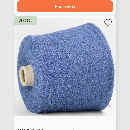
В корзину
Весовой