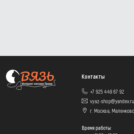
Контакты
+7 925 449 67 92
vyaz-shop@yandex.r
г. Москва, Маленковс
Время работы: