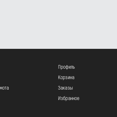
Профиль
Корзина
мота
Заказы
Избранное