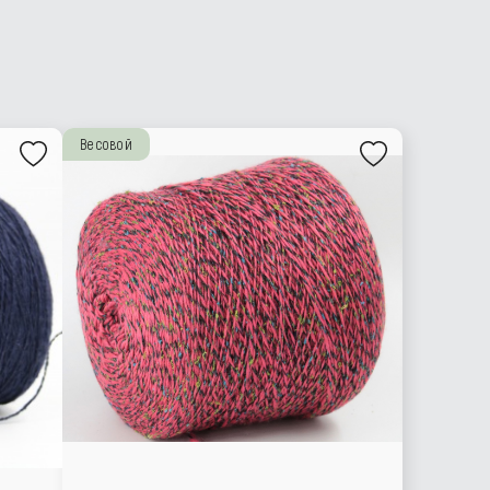
Весовой