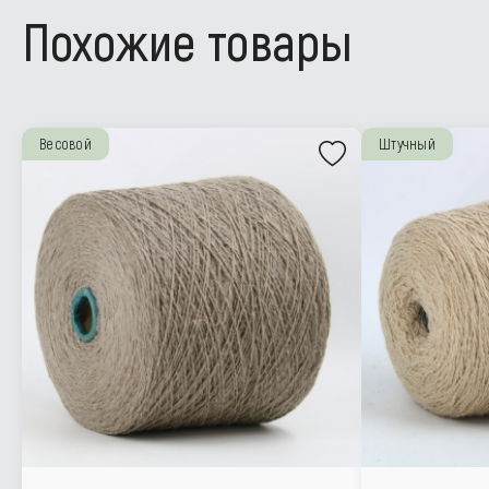
Похожие товары
Весовой
Штучный