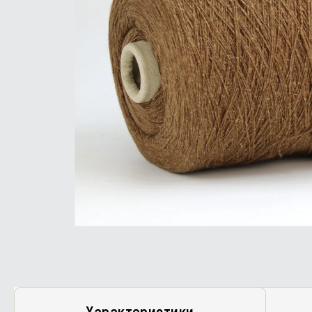
Характеристики