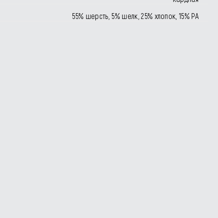
55% шерсть, 5% шелк, 25% хлопок, 15% РА