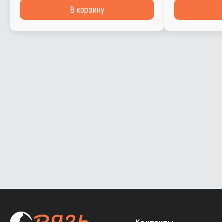
В корзину