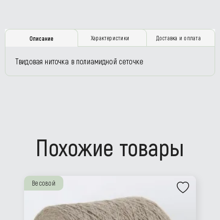
Характеристики
Доставка и оплата
Описание
Твидовая ниточка в полиамидной сеточке
Похожие товары
Весовой