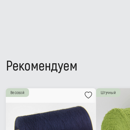
Рекомендуем
Весовой
Штучный