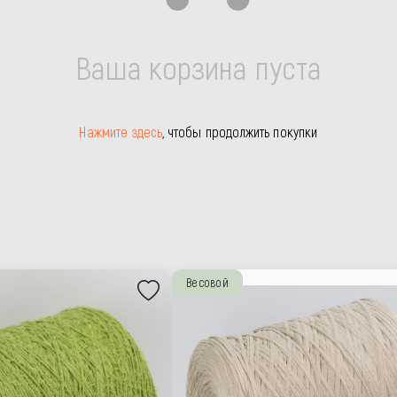
Ваша корзина пуста
Нажмите здесь
, чтобы продолжить покупки
Весовой