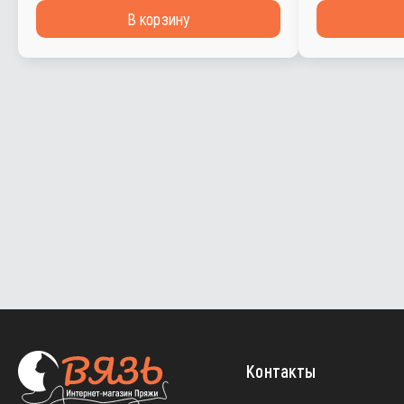
В корзину
Контакты