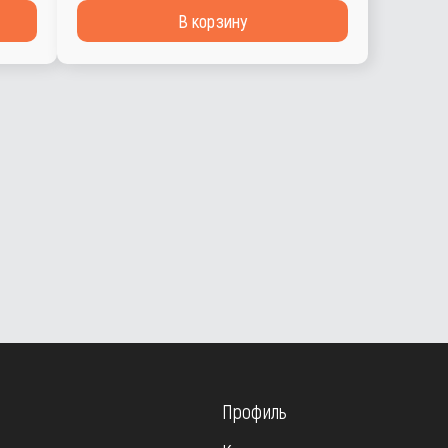
В корзину
Профиль