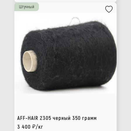
Штучный
AFF-HAIR 2305 черный 350 грамм
3 400
/кг