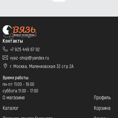
Контакты
+7 925 449 67 92
vyaz-shop@yandex.ru
г. Москва, Маленковская 32 стр 2А
Время работы:
пн-пт 11:00 - 19:00
суббота 11:00 - 17:00
О магазине
Профиль
Каталог
Корзина