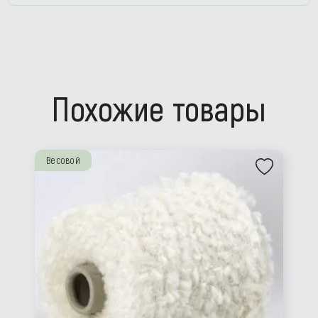
Похожие товары
Весовой