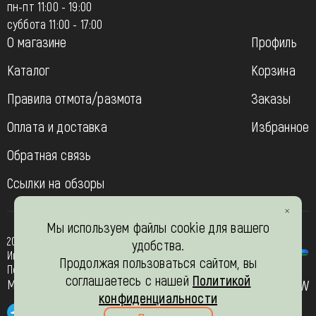
пн-пт 11:00 - 19:00
суббота 11:00 - 17:00
О магазине
Профиль
Каталог
Корзина
Правила отмота/размота
Заказы
Оплата и доставка
Избранное
Обратная связь
Ссылки на обзоры
Мы используем файлы cookie для вашего
2013-2026
удобства.
Интернет- магазин “Вязь-шоп”
Продолжая пользоваться сайтом, вы
Политика конфиденциальности
соглашаетесь с нашей
Политикой
Мы в соц. сетях
JW
конфиденциальности