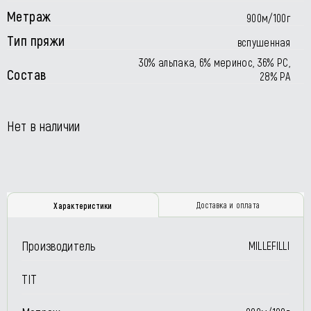
Метраж
900м/100г
Тип пряжи
вспушенная
30% альпака, 6% меринос, 36% РС,
Состав
28% РА
Нет в наличии
Доставка и оплата
Характеристики
Производитель
MILLEFILLI
TIT