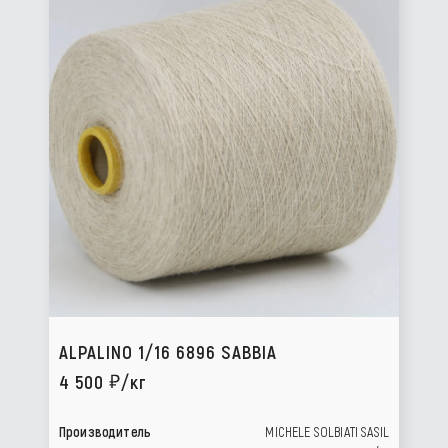
ALPALINO 1/16 6896 SABBIA
4 500
/кг
Производитель
MICHELE SOLBIATI SASIL