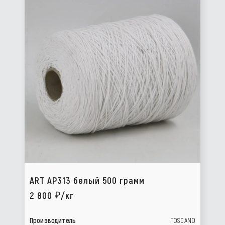
ART AP313 белый 500 грамм
2 800
/кг
Производитель
TOSCANO