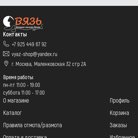
Контакты
+7 925 449 67 92
vyaz-shop@yandex.ru
г. Москва, Маленковская 32 стр 2А
Время работы:
пн-пт 11:00 - 19:00
суббота 11:00 - 17:00
О магазине
Профиль
Каталог
Корзина
Правила отмота/размота
Заказы
Оплата и доставка
Избранное