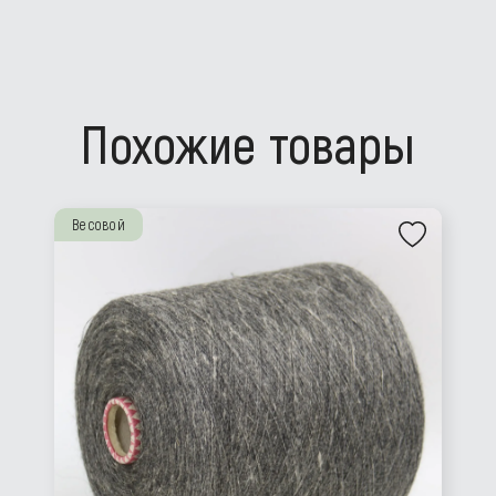
Похожие товары
Весовой