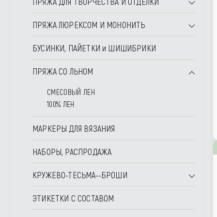
ПРЯЖА ДЛЯ ТВОРЧЕСТВА И ОТДЕЛКИ
ПРЯЖА ЛЮРЕКСОМ И МОНОНИТЬ
БУСИНКИ, ПАЙЕТКИ и ШИШИБРИКИ
ПРЯЖА СО ЛЬНОМ
СМЕСОВЫЙ ЛЕН
100% ЛЕН
МАРКЕРЫ ДЛЯ ВЯЗАНИЯ
НАБОРЫ, РАСПРОДАЖА
КРУЖЕВО-ТЕСЬМА--БРОШИ
ЭТИКЕТКИ С СОСТАВОМ