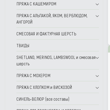
ПРЯЖА С КАШЕМИРОМ
ПРЯЖА С АЛЬПАКОЙ, ЯКОМ, ВЕРБЛЮДОМ,
АНГОРОЙ
СМЕСОВАЯ И ФАКТУРНАЯ ШЕРСТЬ
ТВИДЫ
SHETLAND, MERINOS, LAMBSWOOL и смесовая
шерсть
ПРЯЖА С МОХЕРОМ
ПРЯЖА С ХЛОПКОМ и ВИСКОЗОЙ
СИНЕЛЬ-ВЕЛЮР (все составы)