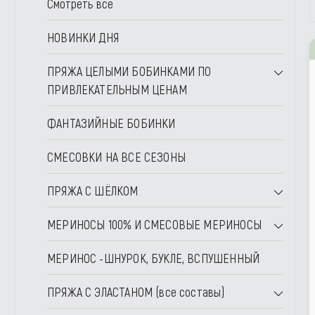
Смотреть все
НОВИНКИ ДНЯ
ПРЯЖА ЦЕЛЫМИ БОБИНКАМИ ПО
ПРИВЛЕКАТЕЛЬНЫМ ЦЕНАМ
ФАНТАЗИЙНЫЕ БОБИНКИ
СМЕСОВКИ НА ВСЕ СЕЗОНЫ
ПРЯЖА С ШЁЛКОМ
МЕРИНОСЫ 100% И СМЕСОВЫЕ МЕРИНОСЫ
МЕРИНОС -ШНУРОК, БУКЛЕ, ВСПУШЕННЫЙ
ПРЯЖА С ЭЛАСТАНОМ (все составы)