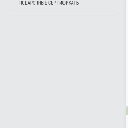
ПОДАРОЧНЫЕ СЕРТИФИКАТЫ