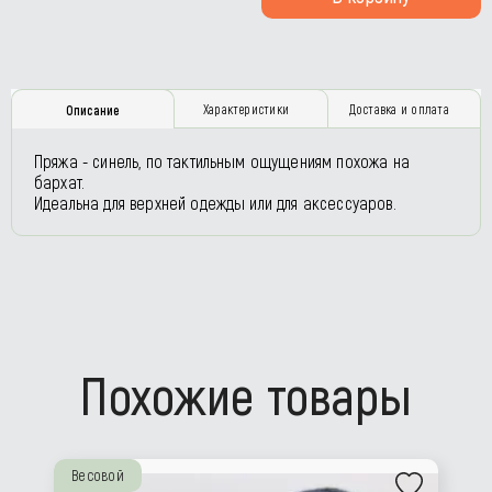
Характеристики
Доставка и оплата
Описание
Пряжа - синель, по тактильным ощущениям похожа на
бархат.
Идеальна для верхней одежды или для аксессуаров.
Похожие товары
Весовой