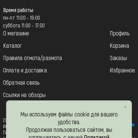
Время работы:
пн-пт 11:00 - 19:00
суббота 11:00 - 17:00
О магазине
Профиль
Каталог
Корзина
Правила отмота/размота
Заказы
Оплата и доставка
Избранное
Обратная связь
Ссылки на обзоры
Мы используем файлы cookie для вашего
2013-2026
удобства.
Интернет- магазин “Вязь-шоп”
Продолжая пользоваться сайтом, вы
Политика конфиденциальности
соглашаетесь с нашей
Политикой