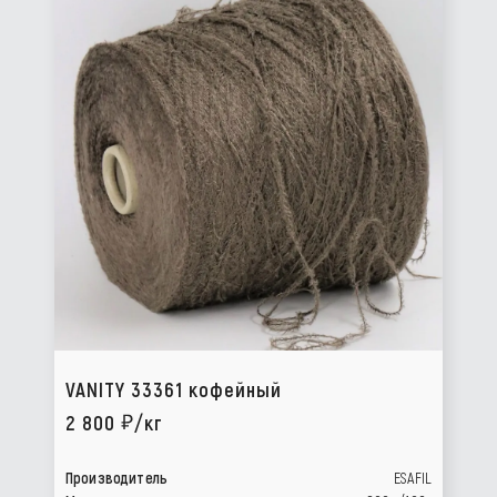
VANITY 33361 кофейный
2 800
/кг
Производитель
ESAFIL