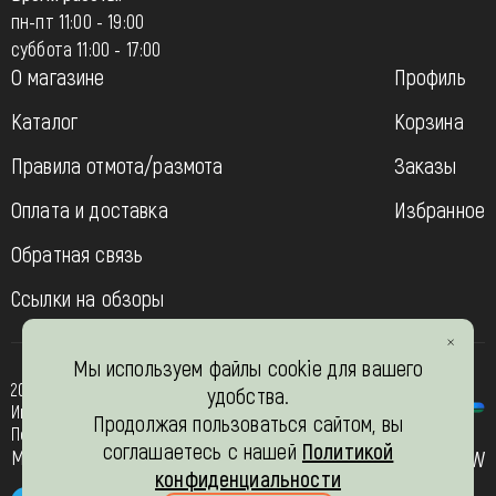
пн-пт 11:00 - 19:00
суббота 11:00 - 17:00
О магазине
Профиль
Каталог
Корзина
Правила отмота/размота
Заказы
Оплата и доставка
Избранное
Обратная связь
Ссылки на обзоры
Мы используем файлы cookie для вашего
2013-2026
удобства.
Интернет- магазин “Вязь-шоп”
Продолжая пользоваться сайтом, вы
Политика конфиденциальности
соглашаетесь с нашей
Политикой
Мы в соц. сетях
JW
конфиденциальности