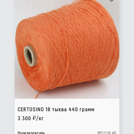
CERTOSINO 18 тыква 440 грамм
3 300
/кг
Производитель
PECCI FILATI