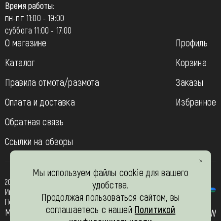
Время работы:
пн-пт 11:00 - 19:00
суббота 11:00 - 17:00
О магазине
Профиль
Каталог
Корзина
Правила отмота/размота
Заказы
Оплата и доставка
Избранное
Обратная связь
Ссылки на обзоры
Мы используем файлы cookie для вашего
2013-2026
удобства.
Интернет- магазин “Вязь-шоп”
Продолжая пользоваться сайтом, вы
Политика конфиденциальности
соглашаетесь с нашей
Политикой
Мы в соц. сетях
JW