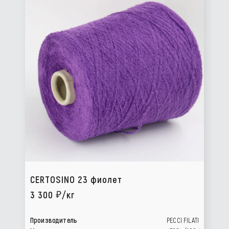
CERTOSINO 23 фиолет
3 300
/кг
Производитель
PECCI FILATI