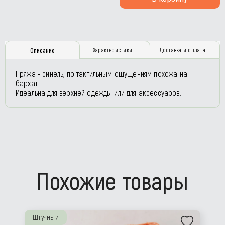
Характеристики
Доставка и оплата
Описание
Пряжа - синель, по тактильным ощущениям похожа на
бархат.
Идеальна для верхней одежды или для аксессуаров.
Похожие товары
Штучный