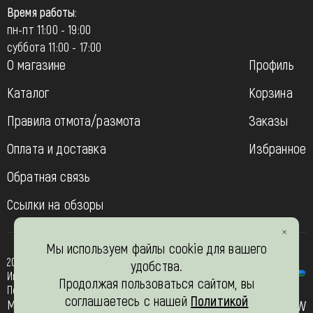
Время работы:
пн-пт 11:00 - 19:00
суббота 11:00 - 17:00
О магазине
Профиль
Каталог
Корзина
Правила отмота/размота
Заказы
Оплата и доставка
Избранное
Обратная связь
Ссылки на обзоры
Мы используем файлы cookie для вашего
2013-2026
удобства.
Интернет- магазин “Вязь-шоп”
Продолжая пользоваться сайтом, вы
Политика конфиденциальности
соглашаетесь с нашей
Политикой
Мы в соц. сетях
JW