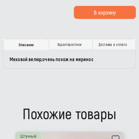
В корзину
Характеристики
Доставка и оплата
Описание
Меховой велюр,очень похож на меринос
Похожие товары
Штучный