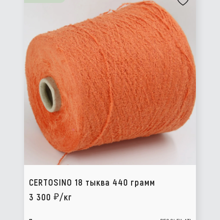
CERTOSINO 18 тыква 440 грамм
3 300
/кг