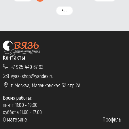
Все
Контакты
+7 925 449 67 92
vyaz-shop@yandex.ru
г. Москва, Маленковская 32 стр 2А
Время работы:
пн-пт 11:00 - 19:00
суббота 11:00 - 17:00
О магазине
Профиль