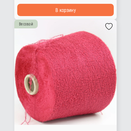
В корзину
Весовой