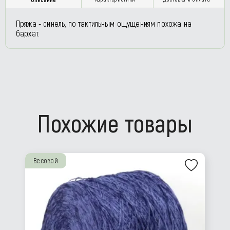
Пряжа - синель, по тактильным ощущениям похожа на
бархат.
Похожие товары
Весовой