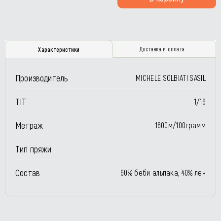
Доставка и оплата
Характеристики
Производитель
MICHELE SOLBIATI SASIL
TIT
1/16
Метраж
1600м/100грамм
Тип пряжи
Состав
60% беби альпака, 40% лен