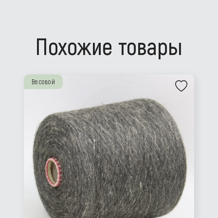
Похожие товары
Весовой