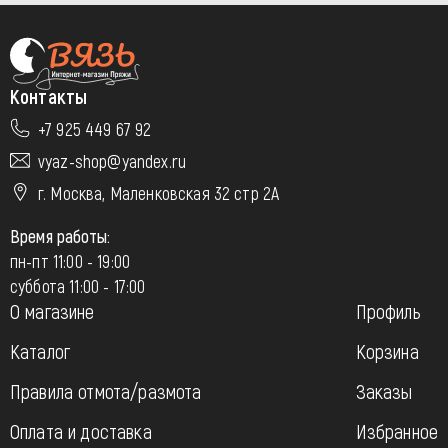
Контакты
+7 925 449 67 92
vyaz-shop@yandex.ru
г. Москва, Маленковская 32 стр 2А
Время работы:
пн-пт 11:00 - 19:00
суббота 11:00 - 17:00
О магазине
Профиль
Каталог
Корзина
Правила отмота/размота
Заказы
Оплата и доставка
Избранное