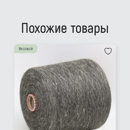
Похожие товары
Весовой