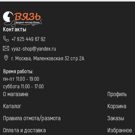
Контакты
+7 925 449 67 92
vyaz-shop@yandex.ru
г. Москва, Маленковская 32 стр 2А
Время работы:
пн-пт 11:00 - 19:00
суббота 11:00 - 17:00
О магазине
Профиль
Каталог
Корзина
Правила отмота/размота
Заказы
Оплата и доставка
Избранное